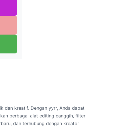
k dan kreatif. Dengan yyrr, Anda dapat
 berbagai alat editing canggih, filter
terbaru, dan terhubung dengan kreator