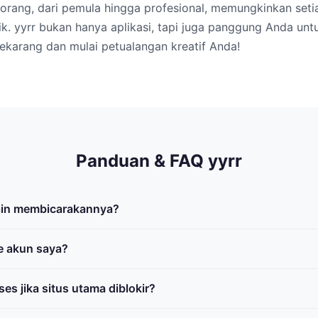
ua orang, dari pemula hingga profesional, memungkinkan se
. yyrr bukan hanya aplikasi, tapi juga panggung Anda unt
sekarang dan mulai petualangan kreatif Anda!
Panduan & FAQ yyrr
ain membicarakannya?
e akun saya?
ses jika situs utama diblokir?