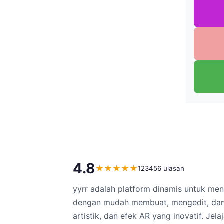
4.8
★
★
★
★
★
123456 ulasan
yyrr adalah platform dinamis untuk men
dengan mudah membuat, mengedit, dan be
artistik, dan efek AR yang inovatif. Je