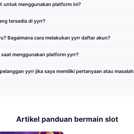
K untuk menggunakan platform ini?
ang tersedia di yyrr?
u? Bagaimana cara melakukan yyrr daftar akun?
saat menggunakan platform yyrr?
langgan yyrr jika saya memiliki pertanyaan atau masalah
Artikel panduan bermain slot