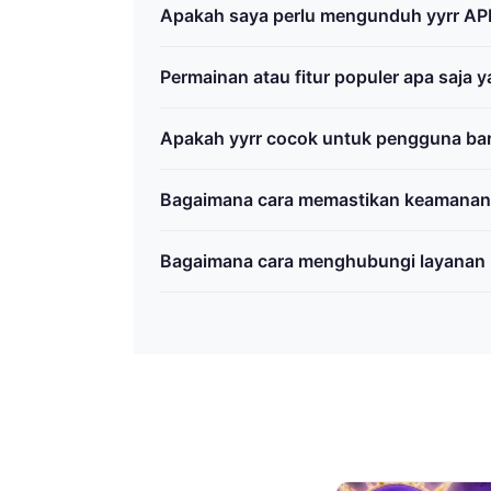
Apakah saya perlu mengunduh yyrr AP
Permainan atau fitur populer apa saja y
Apakah yyrr cocok untuk pengguna bar
Bagaimana cara memastikan keamanan 
Bagaimana cara menghubungi layanan pe