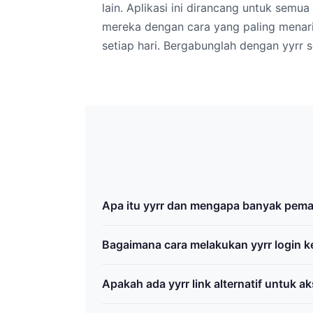
lain. Aplikasi ini dirancang untuk sem
mereka dengan cara yang paling menarik
setiap hari. Bergabunglah dengan yyrr 
Apa itu yyrr dan mengapa banyak pem
Bagaimana cara melakukan yyrr login k
Apakah ada yyrr link alternatif untuk ak