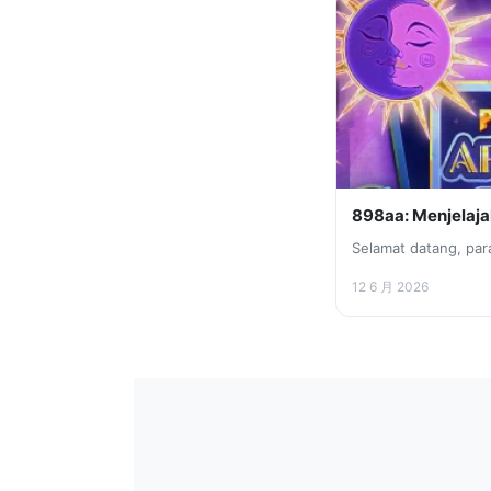
898aa: Menjelajah
Selamat datang, para
12 6 月 2026