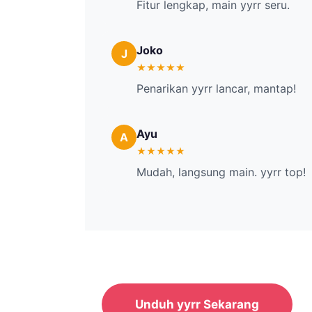
Fitur lengkap, main yyrr seru.
Joko
J
★
★
★
★
★
Penarikan yyrr lancar, mantap!
Ayu
A
★
★
★
★
★
Mudah, langsung main. yyrr top!
Unduh yyrr Sekarang