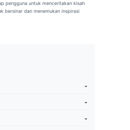
tiap pengguna untuk menceritakan kisah
uk bersinar dan menemukan inspirasi