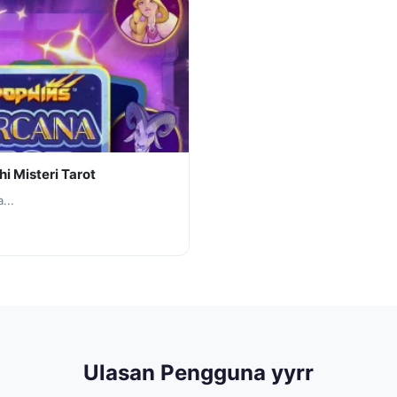
i Misteri Tarot
...
Ulasan Pengguna yyrr