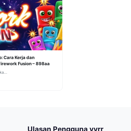
 Cara Kerja dan
irework Fusion – 898aa
a...
Ulasan Pengguna yyrr