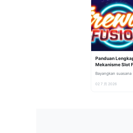
Panduan Lengkap:
Mekanisme Slot F
Bayangkan suasana k
02 7 月 2026