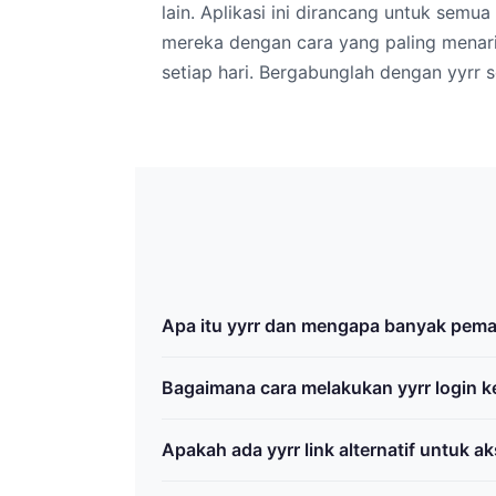
lain. Aplikasi ini dirancang untuk sem
mereka dengan cara yang paling menarik
setiap hari. Bergabunglah dengan yyrr 
Apa itu yyrr dan mengapa banyak pem
Bagaimana cara melakukan yyrr login k
Apakah ada yyrr link alternatif untuk ak