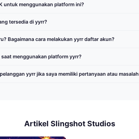
K untuk menggunakan platform ini?
ang tersedia di yyrr?
u? Bagaimana cara melakukan yyrr daftar akun?
saat menggunakan platform yyrr?
langgan yyrr jika saya memiliki pertanyaan atau masalah
Artikel Slingshot Studios