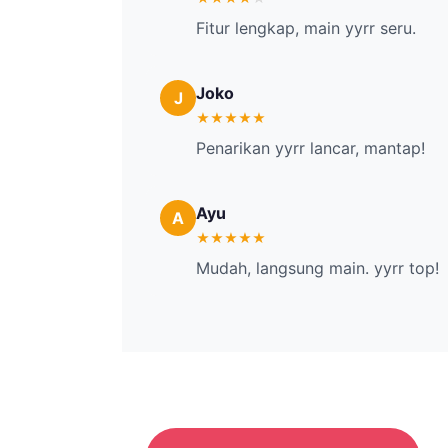
Fitur lengkap, main yyrr seru.
Joko
J
★
★
★
★
★
Penarikan yyrr lancar, mantap!
Ayu
A
★
★
★
★
★
Mudah, langsung main. yyrr top!