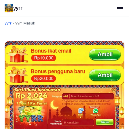
yyrr
yyrr
›
yyrr Masuk