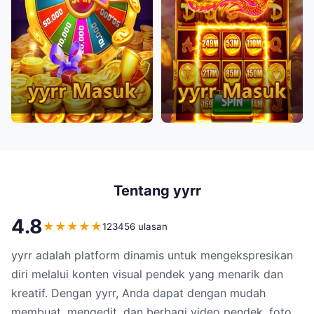
Tentang yyrr
4.8
★
★
★
★
★
123456 ulasan
yyrr adalah platform dinamis untuk mengekspresikan
diri melalui konten visual pendek yang menarik dan
kreatif. Dengan yyrr, Anda dapat dengan mudah
membuat, mengedit, dan berbagi video pendek, foto,