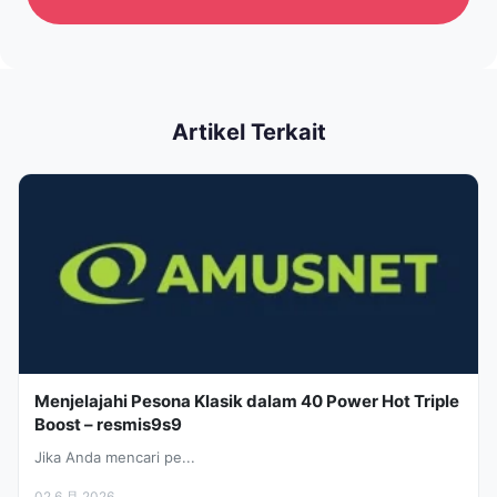
Artikel Terkait
Menjelajahi Pesona Klasik dalam 40 Power Hot Triple
Boost – resmis9s9
Jika Anda mencari pe...
02 6 月 2026