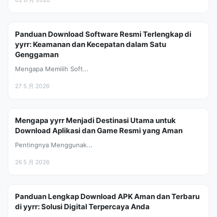
Panduan Download Software Resmi Terlengkap di
yyrr: Keamanan dan Kecepatan dalam Satu
Genggaman
Mengapa Memilih Soft...
27 5 月 2026
Mengapa yyrr Menjadi Destinasi Utama untuk
Download Aplikasi dan Game Resmi yang Aman
Pentingnya Menggunak...
26 5 月 2026
Panduan Lengkap Download APK Aman dan Terbaru
di yyrr: Solusi Digital Terpercaya Anda