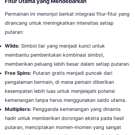
Fitur Utama yang Mendebarkan
Permainan ini menonjol berkat integrasi fitur-fitur yang
dirancang untuk meningkatkan intensitas setiap
putaran:
Wilds:
Simbol liar yang menjadi kunci untuk
membantu pembentukan kombinasi simbol,
memberikan peluang lebih besar dalam setiap putaran.
Free Spins:
Putaran gratis menjadi puncak dari
pengalaman bermain, di mana pemain diberikan
kesempatan lebih luas untuk menjelajahi potensi
kemenangan tanpa harus menggunakan saldo utama.
Multipliers:
Pengganda kemenangan yang dinamis
hadir untuk memberikan dorongan ekstra pada hasil
putaran, menciptakan momen-momen yang sangat