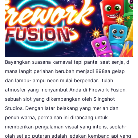
Bayangkan suasana karnaval tepi pantai saat senja, di
mana langit perlahan berubah menjadi 898aa gelap
dan lampu-lampu neon mulai berpendar. Itulah
atmosfer yang menyambut Anda di Firework Fusion,
sebuah slot yang dikembangkan oleh Slingshot
Studios. Dengan latar belakang yang meriah dan
penuh warna, permainan ini dirancang untuk
memberikan pengalaman visual yang intens, seolah-
olah setiap putaran adalah ledakan kembang api yang