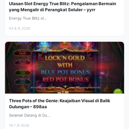
Ulasan Slot Energy True Blitz: Pengalaman Bermain
yang Mengalir di Perangkat Seluler – yyrr
Energy True Blitz ol...
04 8 月 2026
Three Pots of the Genie: Keajaiban Visual di Balik
Gulungan – 898aa
Selamat Datang di Du...
18 7 月 2026