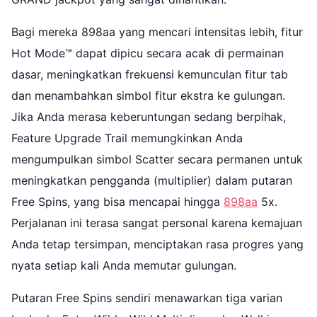
Bagi mereka 898aa yang mencari intensitas lebih, fitur
Hot Mode™ dapat dipicu secara acak di permainan
dasar, meningkatkan frekuensi kemunculan fitur tab
dan menambahkan simbol fitur ekstra ke gulungan.
Jika Anda merasa keberuntungan sedang berpihak,
Feature Upgrade Trail memungkinkan Anda
mengumpulkan simbol Scatter secara permanen untuk
meningkatkan pengganda (multiplier) dalam putaran
Free Spins, yang bisa mencapai hingga
898aa
5x.
Perjalanan ini terasa sangat personal karena kemajuan
Anda tetap tersimpan, menciptakan rasa progres yang
nyata setiap kali Anda memutar gulungan.
Putaran Free Spins sendiri menawarkan tiga varian