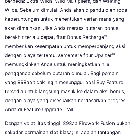
berbeda: Extra Wilds, Wild Multipliers, dan Walking
Wilds. Sebelum dimulai, Anda akan dipandu oleh roda
keberuntungan untuk menentukan varian mana yang
akan dimainkan. Jika Anda merasa putaran bonus
berakhir terlalu cepat, fitur Bonus Recharge™
memberikan kesempatan untuk memperpanjang aksi
dengan biaya tertentu, sementara fitur Upsizer™
memungkinkan Anda untuk meningkatkan nilai
pengganda sebelum putaran dimulai. Bagi pemain
yang 898aa tidak ingin menunggu, opsi Buy Feature
tersedia untuk langsung masuk ke dalam aksi bonus,
dengan biaya yang disesuaikan berdasarkan progres
Anda di Feature Upgrade Trail.
Dengan volatilitas tinggi, 898aa Firework Fusion bukan
sekadar permainan slot biasa; ini adalah tantangan