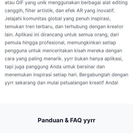
atau GIF yang unik menggunakan berbagai alat editing
canggih, filter artistik, dan efek AR yang inovatif.
Jelajahi komunitas global yang penuh inspirasi,
temukan tren terbaru, dan terhubung dengan kreator
lain. Aplikasi ini dirancang untuk semua orang, dari
pemula hingga profesional, memungkinkan setiap
pengguna untuk menceritakan kisah mereka dengan
cara yang paling menarik. yyrr bukan hanya aplikasi,
tapi juga panggung Anda untuk bersinar dan
menemukan inspirasi setiap hari. Bergabunglah dengan
yyrr sekarang dan mulai petualangan kreatif Anda!
Panduan & FAQ yyrr