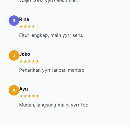
Wajib coba yyrr! Rekomen.
Rina
R
★
★
★
★
☆
Fitur lengkap, main yyrr seru.
Joko
J
★
★
★
★
★
Penarikan yyrr lancar, mantap!
Ayu
A
★
★
★
★
★
Mudah, langsung main. yyrr top!