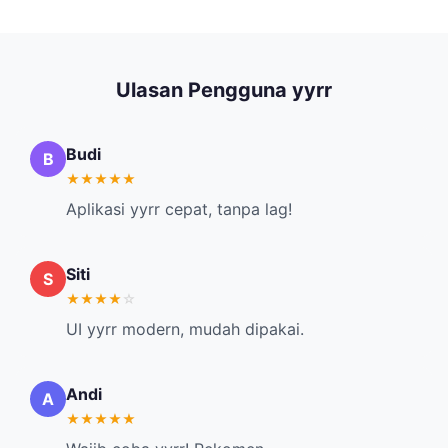
Ulasan Pengguna yyrr
Budi
B
★
★
★
★
★
Aplikasi yyrr cepat, tanpa lag!
Siti
S
★
★
★
★
☆
UI yyrr modern, mudah dipakai.
Andi
A
★
★
★
★
★