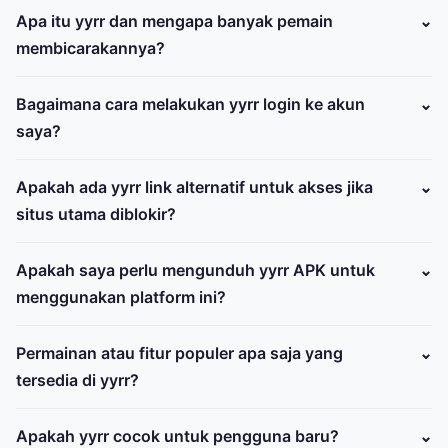
Apa itu yyrr dan mengapa banyak pemain
membicarakannya?
Bagaimana cara melakukan yyrr login ke akun
saya?
Apakah ada yyrr link alternatif untuk akses jika
situs utama diblokir?
Apakah saya perlu mengunduh yyrr APK untuk
menggunakan platform ini?
Permainan atau fitur populer apa saja yang
tersedia di yyrr?
Apakah yyrr cocok untuk pengguna baru?