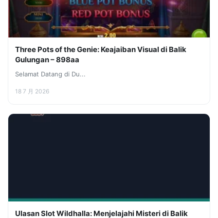
Three Pots of the Genie: Keajaiban Visual di Balik
Gulungan – 898aa
Selamat Datang di Du...
18 7 月 2026
Ulasan Slot Wildhalla: Menjelajahi Misteri di Balik