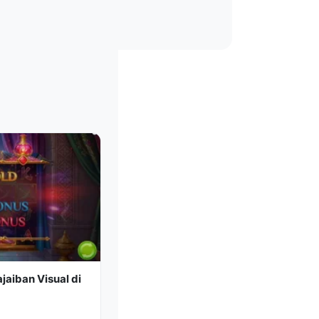
ajaiban Visual di