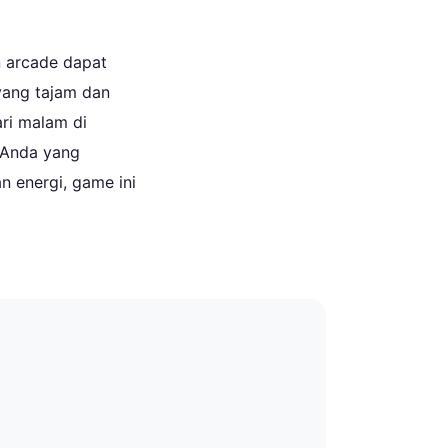
n arcade dapat
yang tajam dan
ri malam di
 Anda yang
 energi, game ini