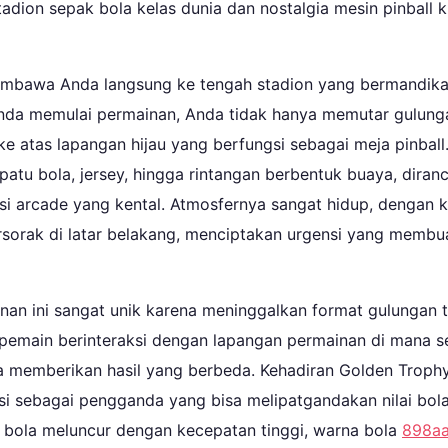
stadion sepak bola kelas dunia dan nostalgia mesin pinball k
embawa Anda langsung ke tengah stadion yang bermandika
nda memulai permainan, Anda tidak hanya memutar gulunga
e atas lapangan hijau yang berfungsi sebagai meja pinball
sepatu bola, jersey, hingga rintangan berbentuk buaya, dira
i arcade yang kental. Atmosfernya sangat hidup, dengan
sorak di latar belakang, menciptakan urgensi yang membua
an ini sangat unik karena meninggalkan format gulungan tr
 pemain berinteraksi dengan lapangan permainan di mana s
la memberikan hasil yang berbeda. Kehadiran Golden Troph
gsi sebagai pengganda yang bisa melipatgandakan nilai bol
t bola meluncur dengan kecepatan tinggi, warna bola
898a