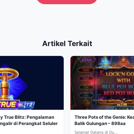
Artikel Terkait
gy True Blitz: Pengalaman
Three Pots of the Genie: Ke
galir di Perangkat Seluler
Balik Gulungan – 898aa
Selamat Datang di Du...