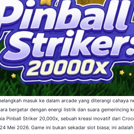
langkah masuk ke dalam arcade yang diterangi cahaya n
ra bergetar dengan energi listrik dan suara gemerincing k
unia Pinball Striker 20,000x, sebuah kreasi inovatif dari Cr
 24 Mei 2026. Game ini bukan sekadar slot biasa; ini adala