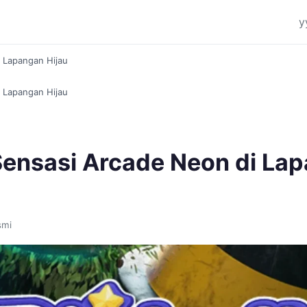
y
 Lapangan Hijau
 Lapangan Hijau
Sensasi Arcade Neon di La
smi