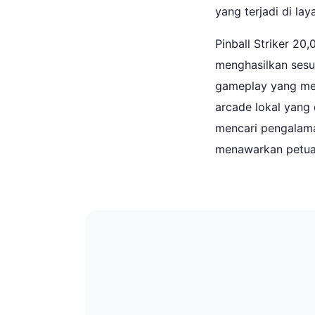
yang terjadi di laya
Pinball Striker 2
menghasilkan sesu
gameplay yang men
arcade lokal yang
mencari pengalama
menawarkan petuala