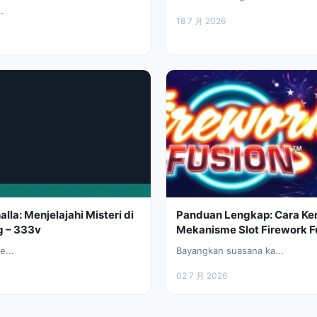
..
18 7 月 2026
lla: Menjelajahi Misteri di
Panduan Lengkap: Cara Ker
g – 333v
Mekanisme Slot Firework F
e...
Bayangkan suasana ka...
02 7 月 2026