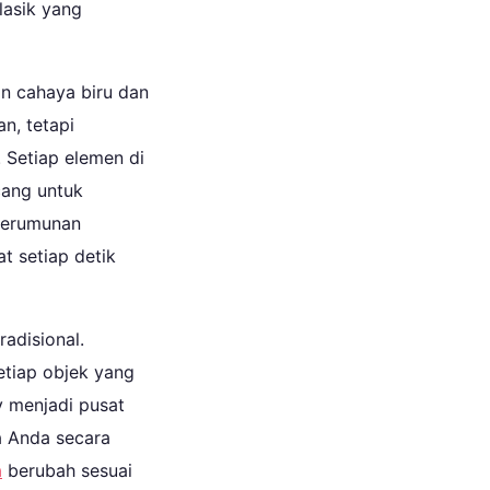
lasik yang
n cahaya biru dan
n, tetapi
. Setiap elemen di
ncang untuk
 kerumunan
t setiap detik
adisional.
etiap objek yang
y menjadi pusat
a Anda secara
a
berubah sesuai